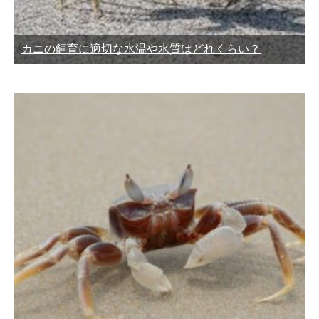
カニの飼育に適切な水温や水質はどれくらい？