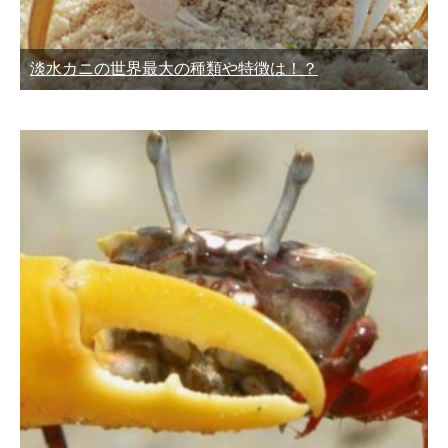
淡水カニの世界最大の種類や特徴は！？