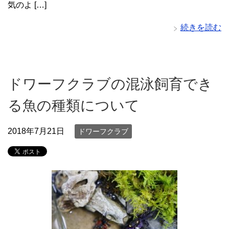
気のよ […]
続きを読む
ドワーフクラブの混泳飼育でき
る魚の種類について
2018年7月21日
ドワーフクラブ