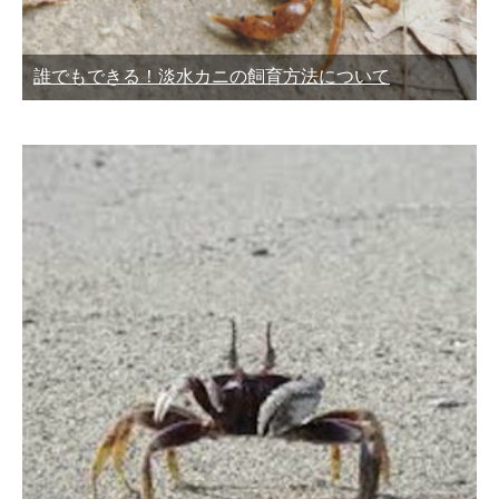
誰でもできる！淡水カニの飼育方法について