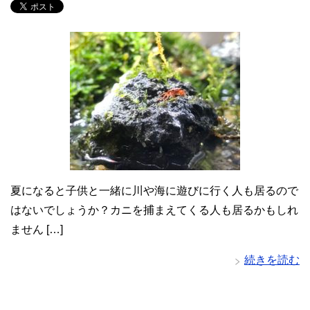
夏になると子供と一緒に川や海に遊びに行く人も居るので
はないでしょうか？カニを捕まえてくる人も居るかもしれ
ません […]
続きを読む