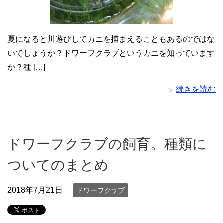
夏になると川遊びしてカニを捕まえることもあるのではな
いでしょうか？ドワーフクラブというカニを知っています
か？種 […]
続きを読む
ドワーフクラブの飼育。種類に
ついてのまとめ
2018年7月21日
ドワーフクラブ