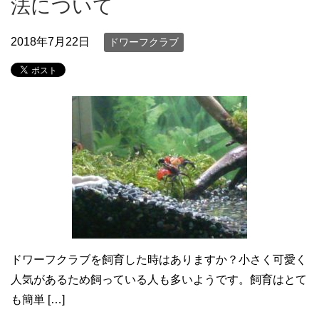
法について
2018年7月22日
ドワーフクラブ
ドワーフクラブを飼育した時はありますか？小さく可愛く
人気があるため飼っている人も多いようです。飼育はとて
も簡単 […]