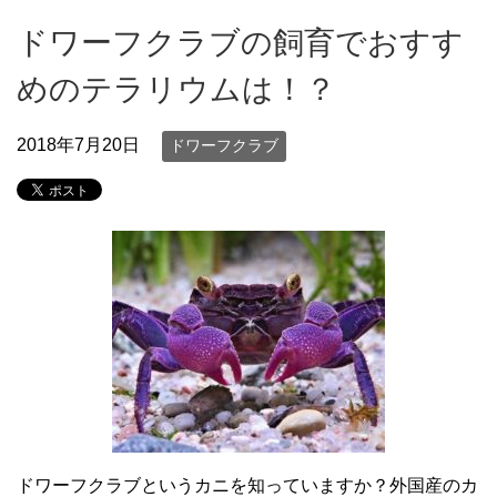
ドワーフクラブの飼育でおすす
めのテラリウムは！？
2018年7月20日
ドワーフクラブ
ドワーフクラブというカニを知っていますか？外国産のカ