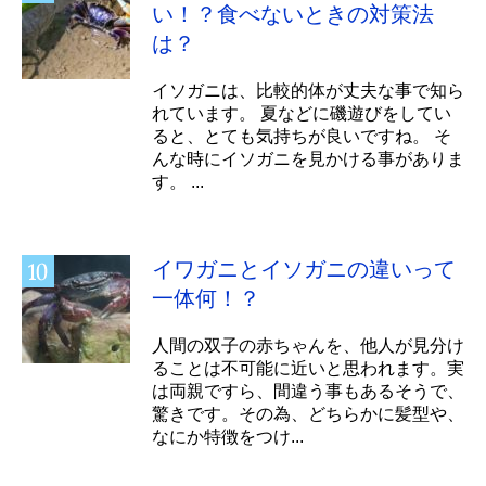
い！？食べないときの対策法
は？
イソガニは、比較的体が丈夫な事で知ら
れています。 夏などに磯遊びをしてい
ると、とても気持ちが良いですね。 そ
んな時にイソガニを見かける事がありま
す。 ...
イワガニとイソガニの違いって
一体何！？
人間の双子の赤ちゃんを、他人が見分け
ることは不可能に近いと思われます。実
は両親ですら、間違う事もあるそうで、
驚きです。その為、どちらかに髪型や、
なにか特徴をつけ...