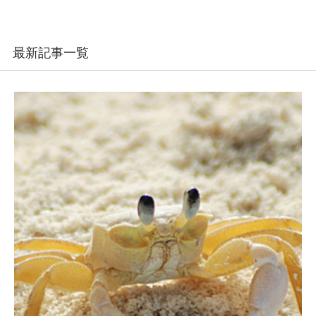
最新記事一覧