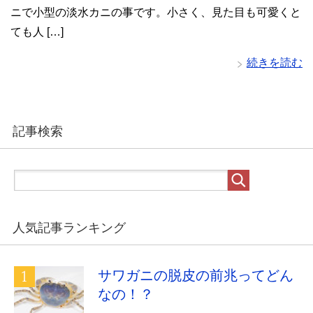
ニで小型の淡水カニの事です。小さく、見た目も可愛くと
ても人 […]
続きを読む
記事検索
人気記事ランキング
サワガニの脱皮の前兆ってどん
なの！？