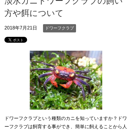
淡水カニドワーフクラブの飼い
方や餌について
2018年7月21日
ドワーフクラブ
ドワーフクラブという種類のカニを知っていますか？ドワ
ーフクラブは飼育する事ができ、簡単に飼えることから人