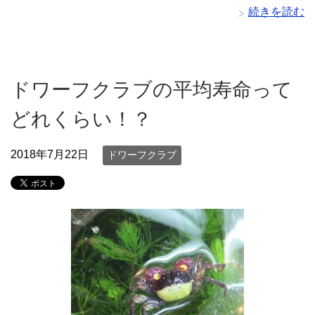
続きを読む
ドワーフクラブの平均寿命って
どれくらい！？
2018年7月22日
ドワーフクラブ