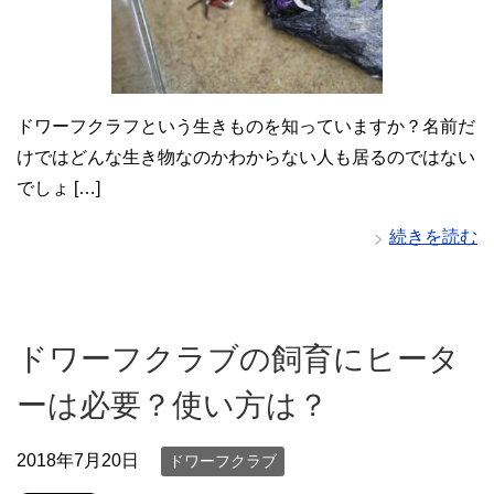
ドワーフクラフという生きものを知っていますか？名前だ
けではどんな生き物なのかわからない人も居るのではない
でしょ […]
続きを読む
ドワーフクラブの飼育にヒータ
ーは必要？使い方は？
2018年7月20日
ドワーフクラブ