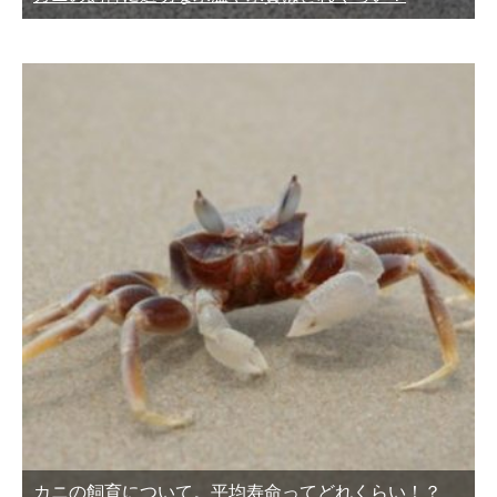
カニの飼育について。平均寿命ってどれくらい！？