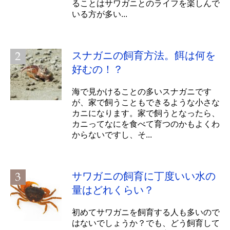
ることはサワガニとのライフを楽しんで
いる方が多い...
スナガニの飼育方法。餌は何を
好むの！？
海で見かけることの多いスナガニです
が、家で飼うこともできるような小さな
カニになります。家で飼うとなったら、
カニってなにを食べて育つのかもよくわ
からないですし、そ...
サワガニの飼育に丁度いい水の
量はどれくらい？
初めてサワガニを飼育する人も多いので
はないでしょうか？でも、どう飼育して