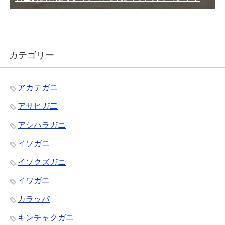
カテゴリー
アカテガニ
アサヒガ二
アシハラガニ
イソガニ
イソクズガニ
イワガニ
カラッパ
キンチャクガニ