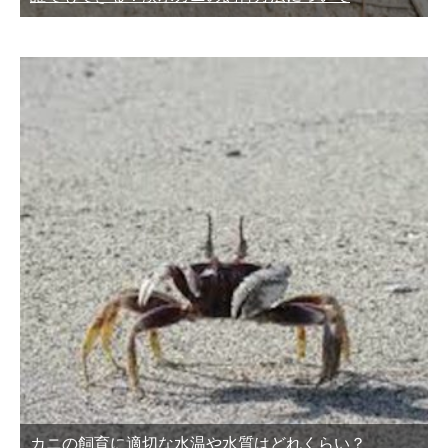
カニの飼育に適切な水温や水質はどれくらい？