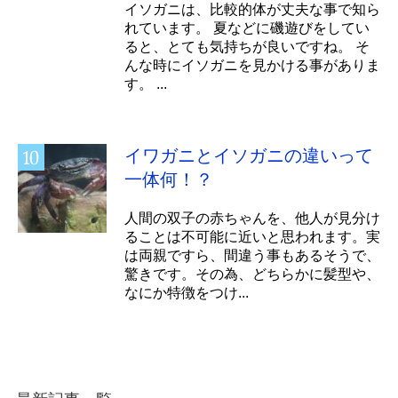
イソガニは、比較的体が丈夫な事で知ら
れています。 夏などに磯遊びをしてい
ると、とても気持ちが良いですね。 そ
んな時にイソガニを見かける事がありま
す。 ...
イワガニとイソガニの違いって
一体何！？
人間の双子の赤ちゃんを、他人が見分け
ることは不可能に近いと思われます。実
は両親ですら、間違う事もあるそうで、
驚きです。その為、どちらかに髪型や、
なにか特徴をつけ...