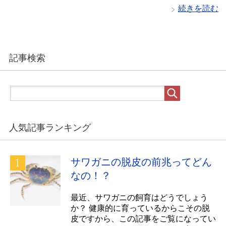
続きを読む
記事検索
人気記事ランキング
サワガニの脱皮の前兆ってどん
なの！？
最近、サワガニの飼育はどうでしょう
か？ 健康的に育っているからこその脱
皮ですから、この記事をご覧になってい