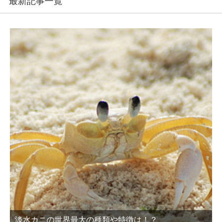
最新記事一覧
淡水カニの世界最大の種類や特徴は！？