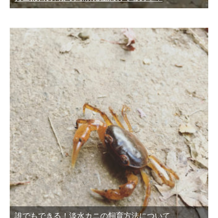
誰でもできる！淡水カニの飼育方法について