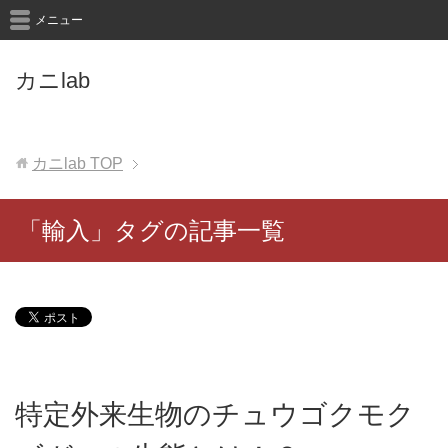
メニュー
カニlab
カニlab
TOP
「輸入」タグの記事一覧
特定外来生物のチュウゴクモク