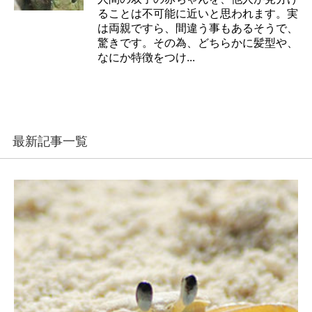
ることは不可能に近いと思われます。実
は両親ですら、間違う事もあるそうで、
驚きです。その為、どちらかに髪型や、
なにか特徴をつけ...
最新記事一覧