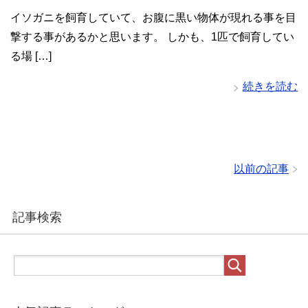
イソガニを飼育していて、お腹に黒い物体が現れる事を目
撃する事があるかと思います。 しかも、1匹で飼育してい
る場 […]
続きを読む
以前の記事
記事検索