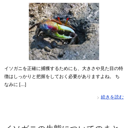
イソガニを正確に捕獲するためにも、大きさや見た目の特
徴はしっかりと把握をしておく必要がありますよね。 ち
なみに […]
続きを読む