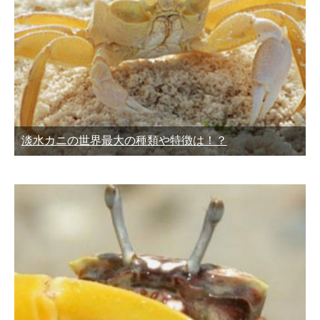
淡水カニの世界最大の種類や特徴は！？