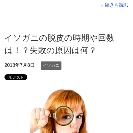
続きを読む
イソガニの脱皮の時期や回数
は！？失敗の原因は何？
2018年7月8日
イソガニ