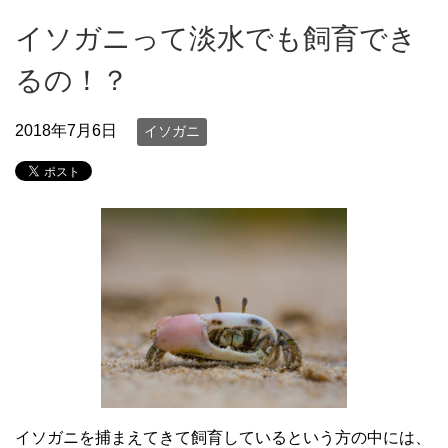
イソガニって淡水でも飼育でき
るの！？
2018年7月6日
イソガニ
イソガニを捕まえてきて飼育しているという方の中には、