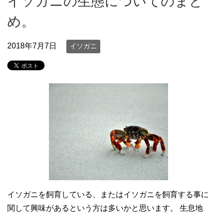
イソガニの生態についてのまと
め。
2018年7月7日
イソガニ
イソガニを飼育している、またはイソガニを飼育する事に
関して興味があるという方は多いかと思います。 生息地