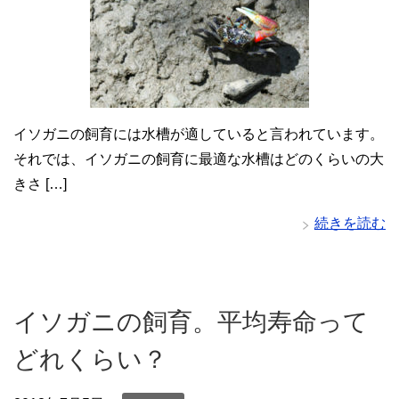
イソガニの飼育には水槽が適していると言われています。
それでは、イソガニの飼育に最適な水槽はどのくらいの大
きさ […]
続きを読む
イソガニの飼育。平均寿命って
どれくらい？