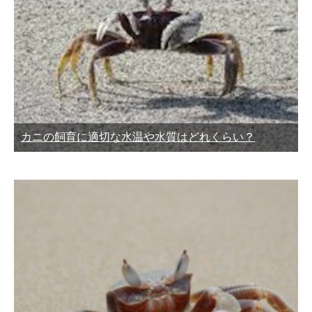
カニの飼育に適切な水温や水質はどれくらい？