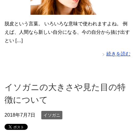
脱皮という言葉。 いろいろな意味で使われますよね。 例
えば、人間なら新しい自分になる、今の自分から抜け出す
とい […]
続きを読む
イソガニの大きさや見た目の特
徴について
2018年7月7日
イソガニ