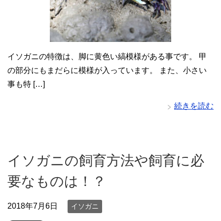
イソガニの特徴は、脚に黄色い縞模様がある事です。 甲
の部分にもまだらに模様が入っています。 また、小さい
事も特 […]
続きを読む
イソガニの飼育方法や飼育に必
要なものは！？
2018年7月6日
イソガニ