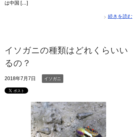
は中国 […]
続きを読む
イソガニの種類はどれくらいい
るの？
2018年7月7日
イソガニ