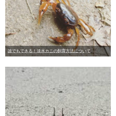
誰でもできる！淡水カニの飼育方法について