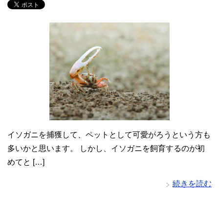
イソガニを捕獲して、ペットとして可愛がろうという方も
多いかと思います。 しかし、イソガニを飼育するのが初
めてと […]
続きを読む