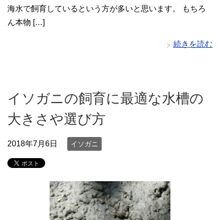
海水で飼育しているという方が多いと思います。 もちろ
ん本物 […]
続きを読む
イソガニの飼育に最適な水槽の
大きさや選び方
2018年7月6日
イソガニ