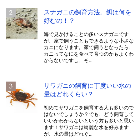
スナガニの飼育方法。餌は何を
好むの！？
海で見かけることの多いスナガニです
が、家で飼うこともできるような小さな
カニになります。家で飼うとなったら、
カニってなにを食べて育つのかもよくわ
からないですし、そ...
サワガニの飼育に丁度いい水の
量はどれくらい？
初めてサワガニを飼育する人も多いので
はないでしょうか？でも、どう飼育して
いいかわからないという方も多いと思い
ます！サワガニは綺麗な水を好みます
が、水の量はどれぐ...