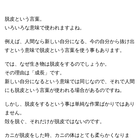
脱皮という言葉。
いろいろな意味で使われますよね。
例えば、人間なら新しい自分になる、今の自分から抜け出
すという意味で脱皮という言葉を使う事もあります。
では、なぜ生き物は脱皮をするのでしょうか。
その理由は「成長」です。
新しい自分になるという意味では同じなので、それで人間
にも脱皮という言葉が使われる場合があるのですね。
しかし、脱皮をするという事は単純な作業ばかりではあり
ません。
殻を脱ぐ、それだけが脱皮ではないのです。
カニが脱皮をした時、カニの体はとても柔らかくなりま