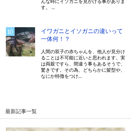
んな時にイソガニを見かける事がありま
す。 ...
イワガニとイソガニの違いって
一体何！？
人間の双子の赤ちゃんを、他人が見分け
ることは不可能に近いと思われます。実
は両親ですら、間違う事もあるそうで、
驚きです。その為、どちらかに髪型や、
なにか特徴をつけ...
最新記事一覧