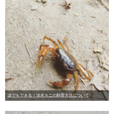
誰でもできる！淡水カニの飼育方法について