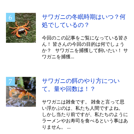
サワガニの冬眠時期はいつ？何
処でしているの？
今回のこの記事をご覧になっている皆さ
ん！ 皆さんの今回の目的は何でしょう
か？ サワガニを捕獲して飼いたい！ サ
ワガニを捕獲...
サワガニの餌のやり方につい
て。量や回数は！？
サワガニは雑食です。 雑食と言って思
い浮かぶのは、私たち人間ですよね。
しかし当たり前ですが、私たちのように
ラーメンやお寿司を食べるという事はあ
りません。 ...