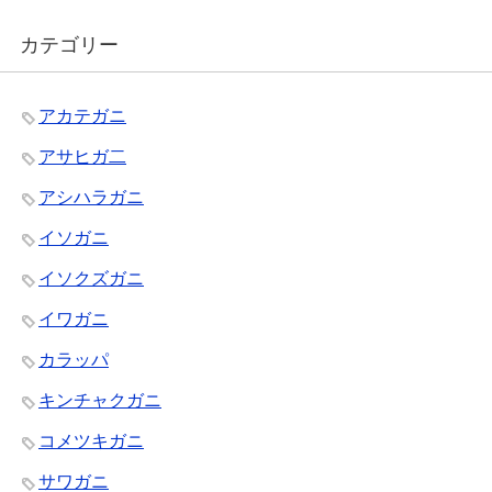
カテゴリー
アカテガニ
アサヒガ二
アシハラガニ
イソガニ
イソクズガニ
イワガニ
カラッパ
キンチャクガニ
コメツキガニ
サワガニ