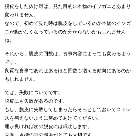
脱皮をした抜け殻は、見た目的に本物のイソガニとあまり
変わりません。
なので、初めて見た時は脱皮をしているのか本物のイソガ
ニが動かなくなっているのか分からないかもしれません
ね。
それから、脱皮の回数は、食事内容によっても変わるよう
です。
良質な食事であればあるほど回数も増える傾向にあるのか
もしれません。
では、失敗についてです。
脱皮にも失敗があるのです。
もし、脱皮に失敗してしまったらそっとしておいてストレ
スを与えないように努めてあげてください。
運が良ければ次の脱皮には成功します。
栄養、水槽の中の環境がとても大切です。