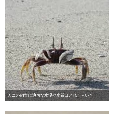
カニの飼育に適切な水温や水質はどれくらい？