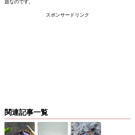
題なのです。
スポンサードリンク
関連記事一覧