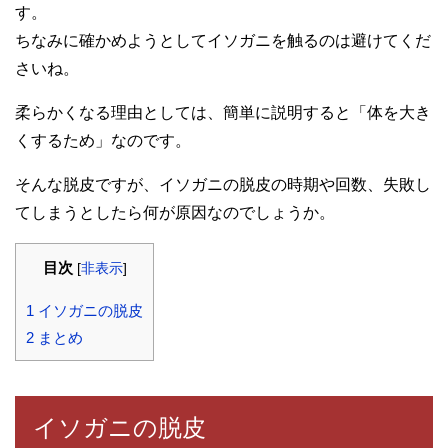
す。
ちなみに確かめようとしてイソガニを触るのは避けてくだ
さいね。
柔らかくなる理由としては、簡単に説明すると「体を大き
くするため」なのです。
そんな脱皮ですが、イソガニの脱皮の時期や回数、失敗し
てしまうとしたら何が原因なのでしょうか。
目次
[
非表示
]
1
イソガニの脱皮
2
まとめ
イソガニの脱皮