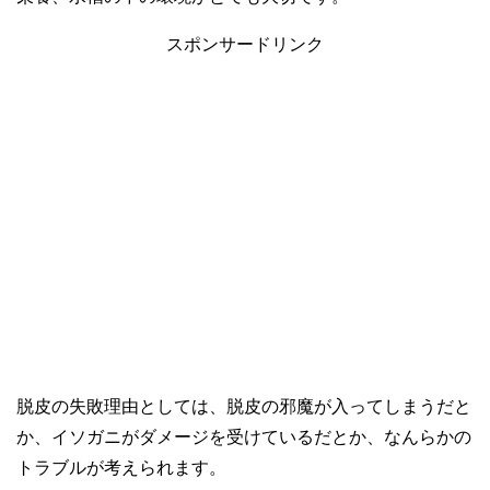
スポンサードリンク
脱皮の失敗理由としては、脱皮の邪魔が入ってしまうだと
か、イソガニがダメージを受けているだとか、なんらかの
トラブルが考えられます。