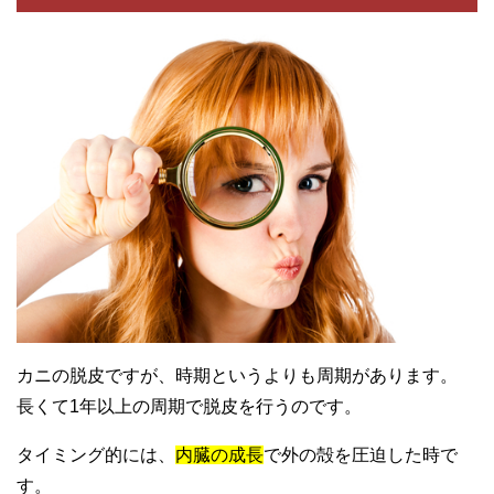
カニの脱皮ですが、時期というよりも周期があります。
長くて1年以上の周期で脱皮を行うのです。
タイミング的には、
内臓の成長
で外の殻を圧迫した時で
す。