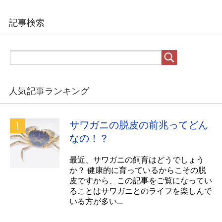
記事検索
人気記事ランキング
サワガニの脱皮の前兆ってどん
なの！？
最近、サワガニの飼育はどうでしょう
か？ 健康的に育っているからこその脱
皮ですから、この記事をご覧になってい
ることはサワガニとのライフを楽しんで
いる方が多い...