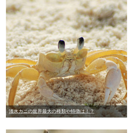
淡水カニの世界最大の種類や特徴は！？