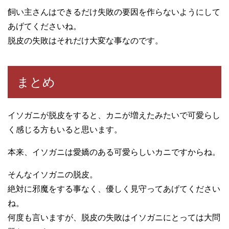
飼い主さんはできるだけ失敗の要因を作らないようにして
あげてくださいね。
脱皮の失敗はそれだけ大変な事なのです。
まとめ
イソガニが脱皮をすると、カニが増えたみたいで可愛らし
く感じる方もいると思います。
本来、イソガニは愛嬌のある可愛らしいカニですからね。
そんなイソガニの脱皮。
絶対に邪魔をする事なく、優しく見守ってあげてください
ね。
何度も言いますが、脱皮の失敗はイソガニにとっては大問