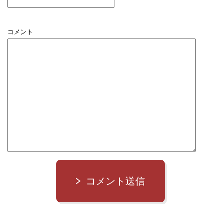
コメント
コメント送信