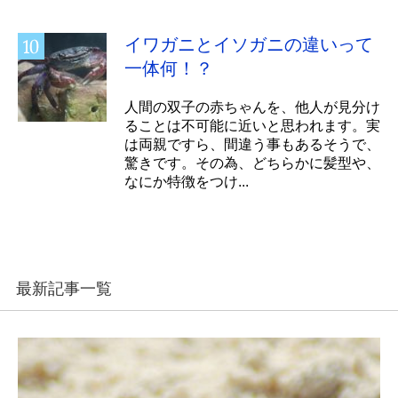
イワガニとイソガニの違いって
一体何！？
人間の双子の赤ちゃんを、他人が見分け
ることは不可能に近いと思われます。実
は両親ですら、間違う事もあるそうで、
驚きです。その為、どちらかに髪型や、
なにか特徴をつけ...
最新記事一覧