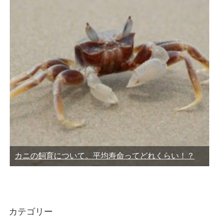
カニの飼育について。平均寿命ってどれくらい！？
カテゴリー