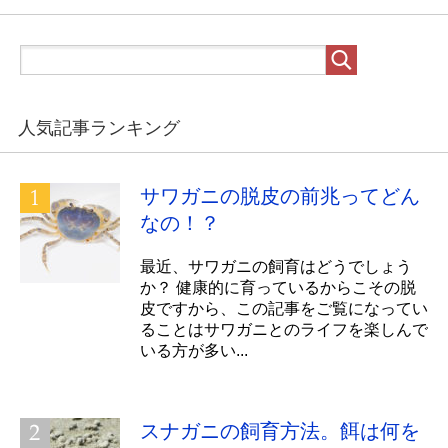
人気記事ランキング
サワガニの脱皮の前兆ってどん
なの！？
最近、サワガニの飼育はどうでしょう
か？ 健康的に育っているからこその脱
皮ですから、この記事をご覧になってい
ることはサワガニとのライフを楽しんで
いる方が多い...
スナガニの飼育方法。餌は何を