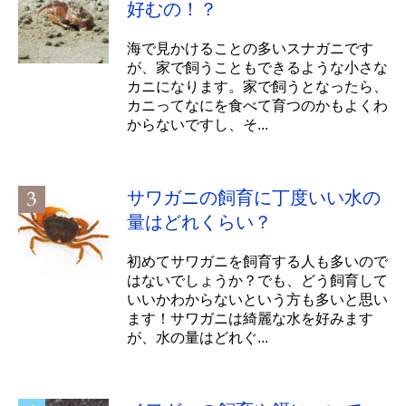
好むの！？
海で見かけることの多いスナガニです
が、家で飼うこともできるような小さな
カニになります。家で飼うとなったら、
カニってなにを食べて育つのかもよくわ
からないですし、そ...
サワガニの飼育に丁度いい水の
量はどれくらい？
初めてサワガニを飼育する人も多いので
はないでしょうか？でも、どう飼育して
いいかわからないという方も多いと思い
ます！サワガニは綺麗な水を好みます
が、水の量はどれぐ...