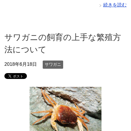
続きを読む
サワガニの飼育の上手な繁殖方
法について
2018年6月18日
サワガニ