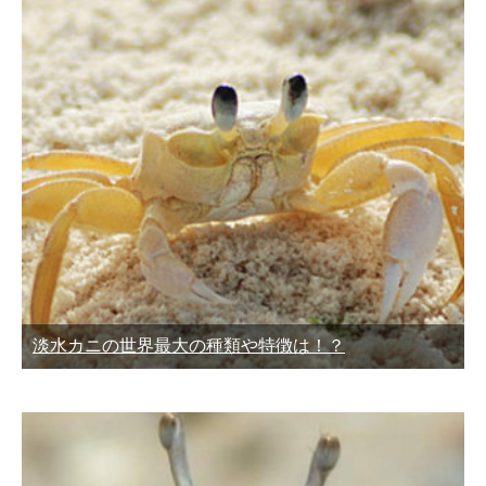
淡水カニの世界最大の種類や特徴は！？