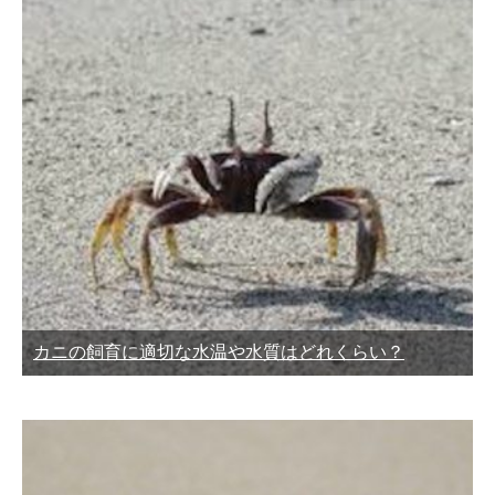
カニの飼育に適切な水温や水質はどれくらい？