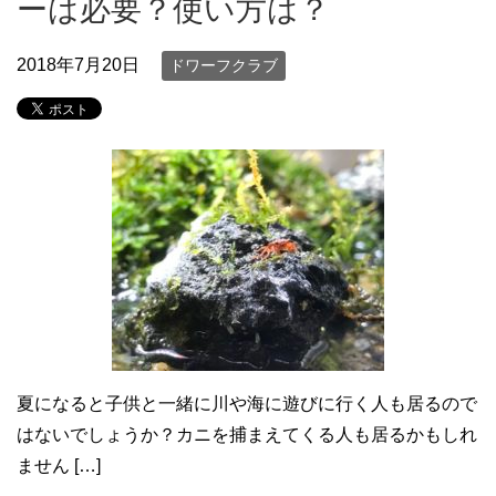
ーは必要？使い方は？
2018年7月20日
ドワーフクラブ
夏になると子供と一緒に川や海に遊びに行く人も居るので
はないでしょうか？カニを捕まえてくる人も居るかもしれ
ません […]