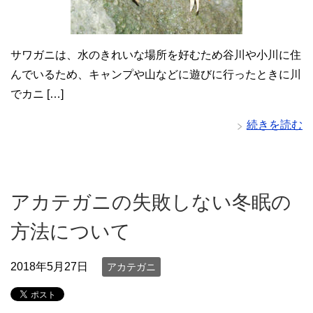
サワガニは、水のきれいな場所を好むため谷川や小川に住
んでいるため、キャンプや山などに遊びに行ったときに川
でカニ […]
続きを読む
アカテガニの失敗しない冬眠の
方法について
2018年5月27日
アカテガニ