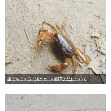
誰でもできる！淡水カニの飼育方法について