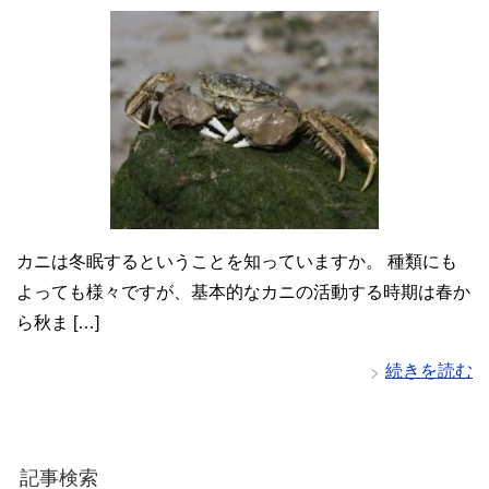
カニは冬眠するということを知っていますか。 種類にも
よっても様々ですが、基本的なカニの活動する時期は春か
ら秋ま […]
続きを読む
記事検索