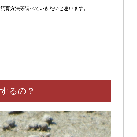
、飼育方法等調べていきたいと思います。
するの？