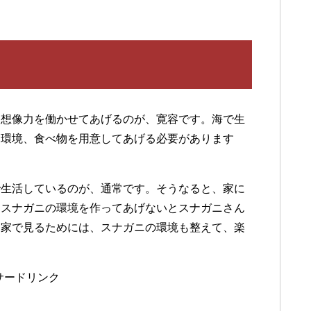
く想像力を働かせてあげるのが、寛容です。海で生
な環境、食べ物を用意してあげる必要があります
で生活しているのが、通常です。そうなると、家に
るスナガニの環境を作ってあげないとスナガニさん
を家で見るためには、スナガニの環境も整えて、楽
サードリンク