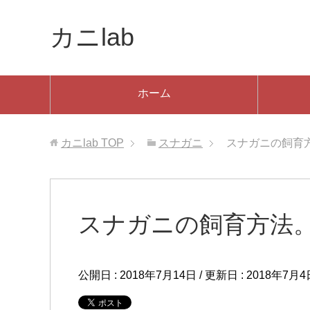
カニlab
ホーム
カニlab
TOP
スナガニ
スナガニの飼育
スナガニの飼育方法
公開日 :
2018年7月14日
/ 更新日 :
2018年7月4