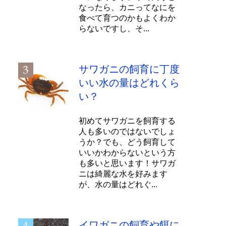
なったら、カニってなにを
食べて育つのかもよくわか
らないですし、そ...
サワガニの飼育に丁度
いい水の量はどれくら
い？
初めてサワガニを飼育する
人も多いのではないでしょ
うか？でも、どう飼育して
いいかわからないという方
も多いと思います！サワガ
ニは綺麗な水を好みます
が、水の量はどれぐ...
イワガニの飼育や餌に