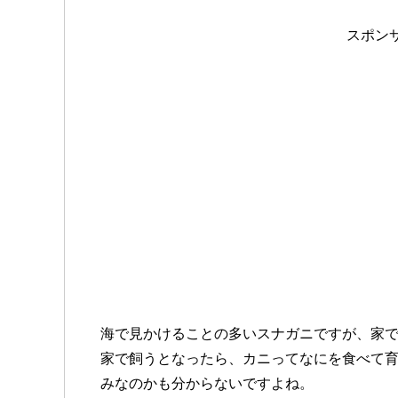
スポン
海で見かけることの多いスナガニですが、家
家で飼うとなったら、カニってなにを食べて
みなのかも分からないですよね。