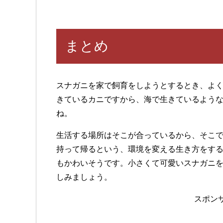
まとめ
スナガニを家で飼育をしようとするとき、よ
きているカニですから、海で生きているよう
ね。
生活する場所はそこが合っているから、そこ
持って帰るという、環境を変える生き方をす
もかわいそうです。小さくて可愛いスナガニ
しみましょう。
スポン