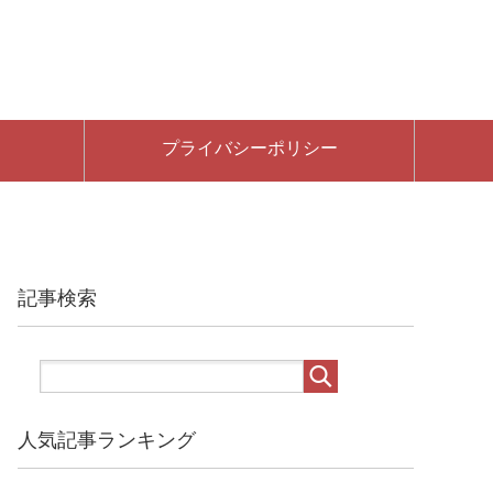
プライバシーポリシー
記事検索
人気記事ランキング