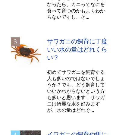
なったら、カニってなにを
食べて育つのかもよくわか
らないですし、そ...
サワガニの飼育に丁度
いい水の量はどれくら
い？
初めてサワガニを飼育する
人も多いのではないでしょ
うか？でも、どう飼育して
いいかわからないという方
も多いと思います！サワガ
ニは綺麗な水を好みます
が、水の量はどれぐ...
イワガニの飼育や餌に