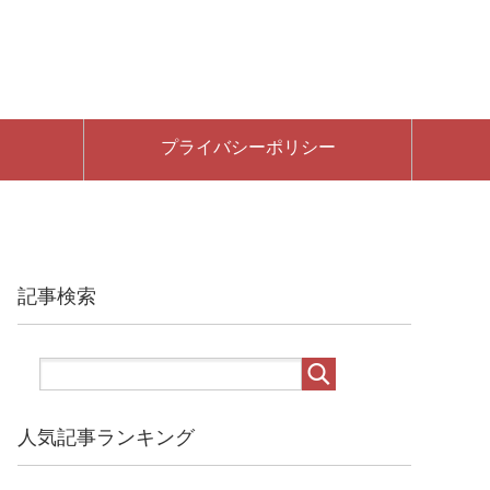
プライバシーポリシー
記事検索
人気記事ランキング