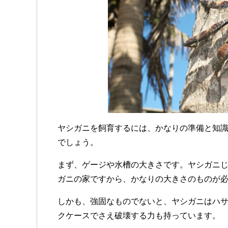
ヤシガニを飼育するには、かなりの準備と知
でしょう。
まず、ゲージや水槽の大きさです。ヤシガニじ
ガニの家ですから、かなりの大きさのものが
しかも、強固なものでないと、ヤシガニはハ
クケースでさえ破壊する力も持っています。