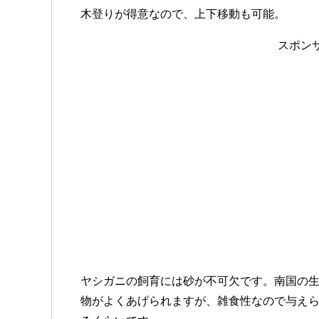
木登りが得意なので、上下移動も可能。
スポン
ヤシガニの飼育には砂が不可欠です。南国の
物がよくあげられますが、雑食性なので与え