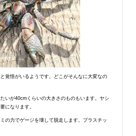
識と覚悟がいるようです。どこがそんなに大変なの
たいが40cmくらいの大きさのものもいます。ヤシ
必要になります。
サミの力でゲージを壊して脱走します。プラスチッ