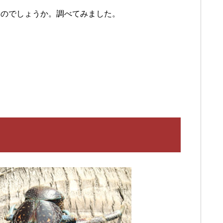
いのでしょうか。調べてみました。