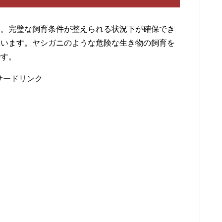
す。完璧な飼育条件が整えられる状況下が確保でき
思います。ヤシガニのような危険な生き物の飼育を
です。
サードリンク