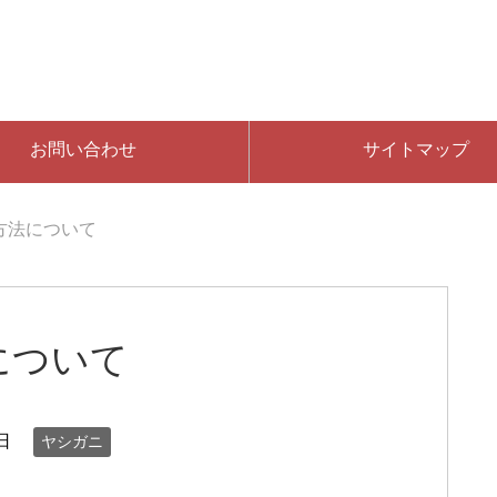
お問い合わせ
サイトマップ
方法について
について
日
ヤシガニ