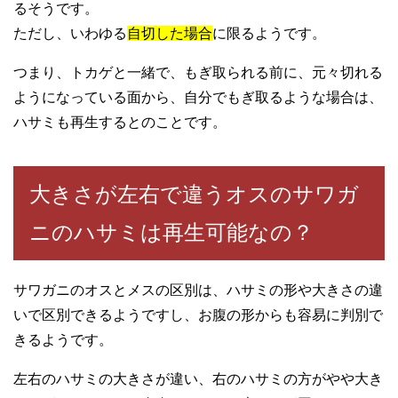
るそうです。
ただし、いわゆる
自切した場合
に限るようです。
つまり、トカゲと一緒で、もぎ取られる前に、元々切れる
ようになっている面から、自分でもぎ取るような場合は、
ハサミも再生するとのことです。
大きさが左右で違うオスのサワガ
ニのハサミは再生可能なの？
サワガニのオスとメスの区別は、ハサミの形や大きさの違
いで区別できるようですし、お腹の形からも容易に判別で
きるようです。
左右のハサミの大きさが違い、右のハサミの方がやや大き