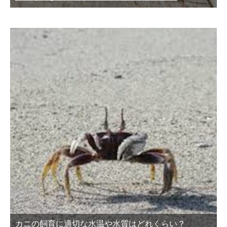
カニの飼育に適切な水温や水質はどれくらい？