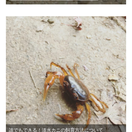
誰でもできる！淡水カニの飼育方法について