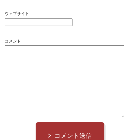
ウェブサイト
コメント
コメント送信