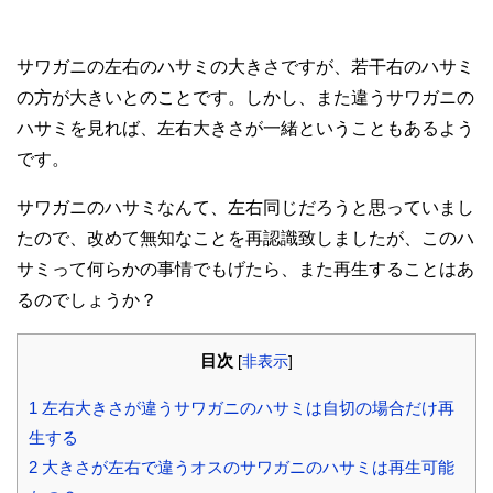
サワガニの左右のハサミの大きさですが、若干右のハサミ
の方が大きいとのことです。しかし、また違うサワガニの
ハサミを見れば、左右大きさが一緒ということもあるよう
です。
サワガニのハサミなんて、左右同じだろうと思っていまし
たので、改めて無知なことを再認識致しましたが、このハ
サミって何らかの事情でもげたら、また再生することはあ
るのでしょうか？
目次
[
非表示
]
1
左右大きさが違うサワガニのハサミは自切の場合だけ再
生する
2
大きさが左右で違うオスのサワガニのハサミは再生可能