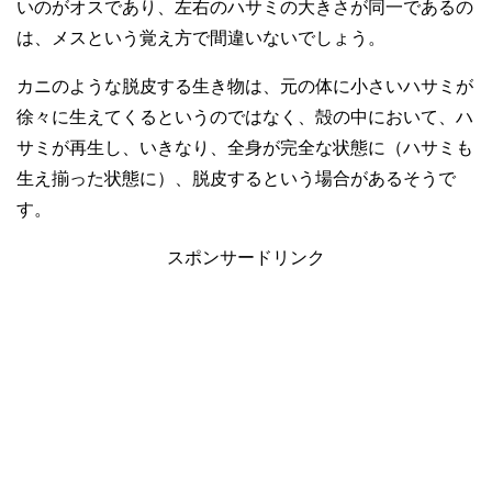
いのがオスであり、左右のハサミの大きさが同一であるの
は、メスという覚え方で間違いないでしょう。
カニのような脱皮する生き物は、元の体に小さいハサミが
徐々に生えてくるというのではなく、殻の中において、ハ
サミが再生し、いきなり、全身が完全な状態に（ハサミも
生え揃った状態に）、脱皮するという場合があるそうで
す。
スポンサードリンク