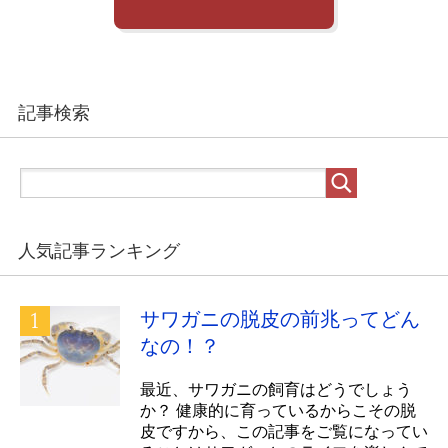
記事検索
人気記事ランキング
サワガニの脱皮の前兆ってどん
なの！？
最近、サワガニの飼育はどうでしょう
か？ 健康的に育っているからこその脱
皮ですから、この記事をご覧になってい