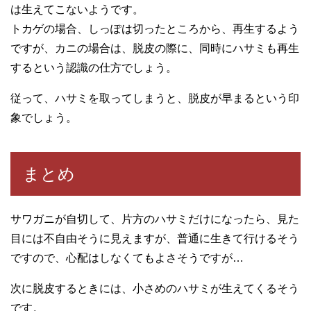
は生えてこないようです。
トカゲの場合、しっぽは切ったところから、再生するよう
ですが、カニの場合は、脱皮の際に、同時にハサミも再生
するという認識の仕方でしょう。
従って、ハサミを取ってしまうと、脱皮が早まるという印
象でしょう。
まとめ
サワガニが自切して、片方のハサミだけになったら、見た
目には不自由そうに見えますが、普通に生きて行けるそう
ですので、心配はしなくてもよさそうですが…
次に脱皮するときには、小さめのハサミが生えてくるそう
です。