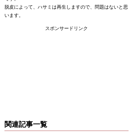
脱皮によって、ハサミは再生しますので、問題はないと思
います。
スポンサードリンク
関連記事一覧