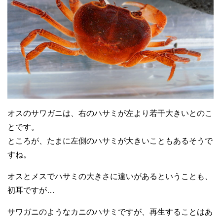
オスのサワガニは、右のハサミが左より若干大きいとのこ
とです。
ところが、たまに左側のハサミが大きいこともあるそうで
すね。
オスとメスでハサミの大きさに違いがあるということも、
初耳ですが…
サワガニのようなカニのハサミですが、再生することはあ