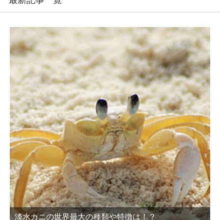
最新記事一覧
淡水カニの世界最大の種類や特徴は！？