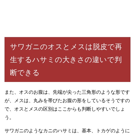
サワガニのオスとメスは脱皮で再
生するハサミの大きさの違いで判
断できる
また、オスのお腹は、先端が尖った三角形のような形です
が、メスは、丸みを帯びたお腹の形をしているそうですの
で、オスとメスの区別はここからも判断しやすいでしょ
う。
サワガニのようなカニのハサミは、基本、トカゲのように