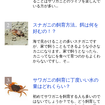
ることはサワガニとのライフを楽しんで
いる方が多い...
スナガニの飼育方法。餌は何を
好むの！？
海で見かけることの多いスナガニです
が、家で飼うこともできるような小さな
カニになります。家で飼うとなったら、
カニってなにを食べて育つのかもよくわ
からないですし、そ...
サワガニの飼育に丁度いい水の
量はどれくらい？
初めてサワガニを飼育する人も多いので
はないでしょうか？でも、どう飼育して