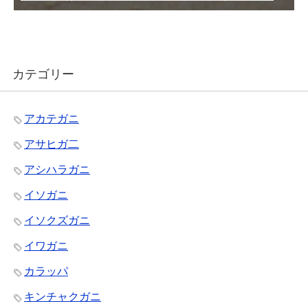
カテゴリー
アカテガニ
アサヒガ二
アシハラガニ
イソガニ
イソクズガニ
イワガニ
カラッパ
キンチャクガニ