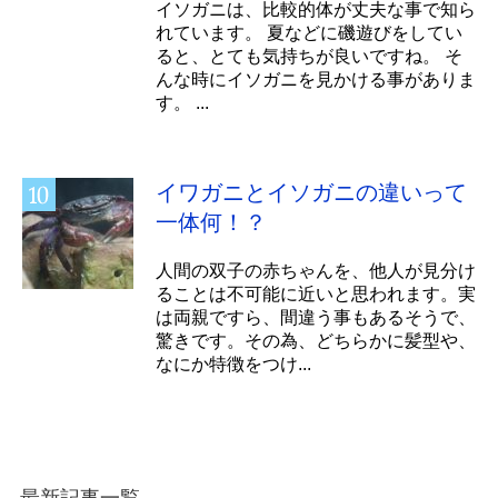
イソガニは、比較的体が丈夫な事で知ら
れています。 夏などに磯遊びをしてい
ると、とても気持ちが良いですね。 そ
んな時にイソガニを見かける事がありま
す。 ...
イワガニとイソガニの違いって
一体何！？
人間の双子の赤ちゃんを、他人が見分け
ることは不可能に近いと思われます。実
は両親ですら、間違う事もあるそうで、
驚きです。その為、どちらかに髪型や、
なにか特徴をつけ...