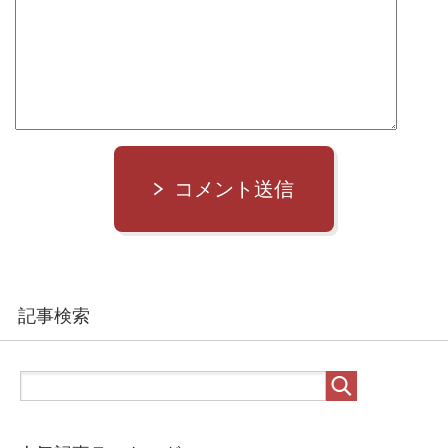
コメント送信
記事検索