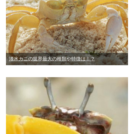
淡水カニの世界最大の種類や特徴は！？