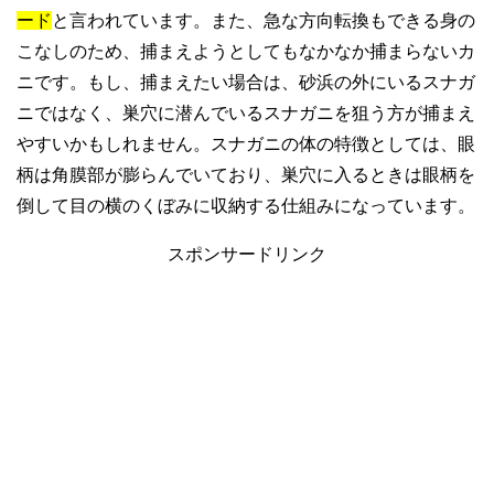
ード
と言われています。また、急な方向転換もできる身の
こなしのため、捕まえようとしてもなかなか捕まらないカ
ニです。もし、捕まえたい場合は、砂浜の外にいるスナガ
ニではなく、巣穴に潜んでいるスナガニを狙う方が捕まえ
やすいかもしれません。スナガニの体の特徴としては、眼
柄は角膜部が膨らんでいており、巣穴に入るときは眼柄を
倒して目の横のくぼみに収納する仕組みになっています。
スポンサードリンク