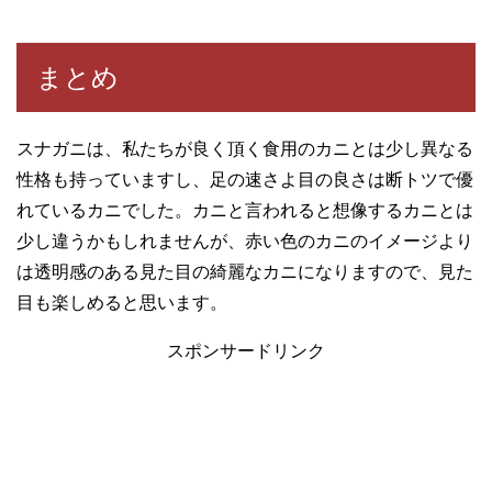
まとめ
スナガニは、私たちが良く頂く食用のカニとは少し異なる
性格も持っていますし、足の速さよ目の良さは断トツで優
れているカニでした。カニと言われると想像するカニとは
少し違うかもしれませんが、赤い色のカニのイメージより
は透明感のある見た目の綺麗なカニになりますので、見た
目も楽しめると思います。
スポンサードリンク