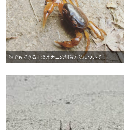
誰でもできる！淡水カニの飼育方法について