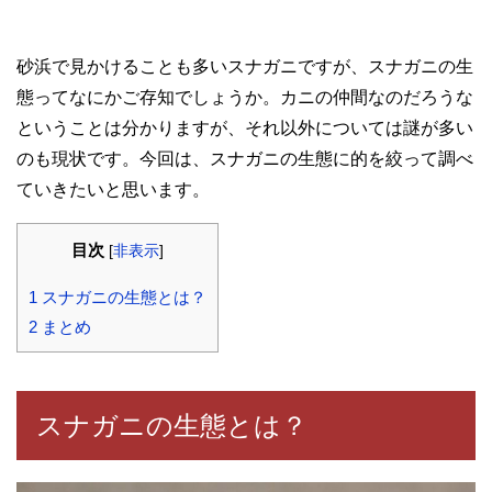
砂浜で見かけることも多いスナガニですが、スナガニの生
態ってなにかご存知でしょうか。カニの仲間なのだろうな
ということは分かりますが、それ以外については謎が多い
のも現状です。今回は、スナガニの生態に的を絞って調べ
ていきたいと思います。
目次
[
非表示
]
1
スナガニの生態とは？
2
まとめ
スナガニの生態とは？