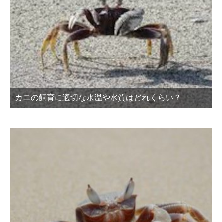
カニの飼育に適切な水温や水質はどれくらい？