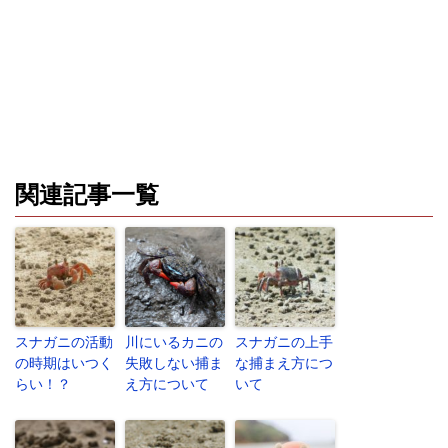
関連記事一覧
スナガニの活動
川にいるカニの
スナガニの上手
の時期はいつく
失敗しない捕ま
な捕まえ方につ
らい！？
え方について
いて