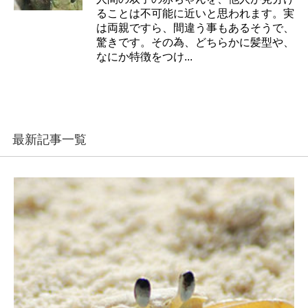
ることは不可能に近いと思われます。実
は両親ですら、間違う事もあるそうで、
驚きです。その為、どちらかに髪型や、
なにか特徴をつけ...
最新記事一覧