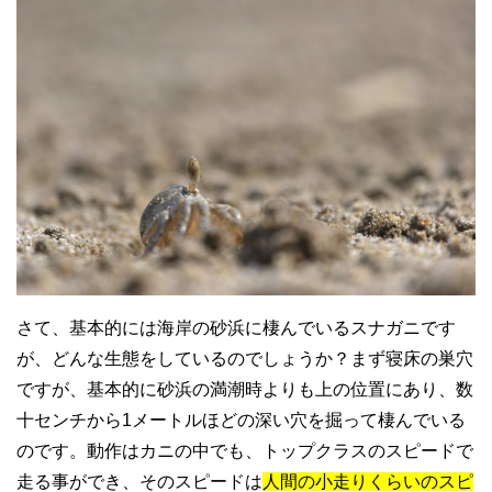
さて、基本的には海岸の砂浜に棲んでいるスナガニです
が、どんな生態をしているのでしょうか？まず寝床の巣穴
ですが、基本的に砂浜の満潮時よりも上の位置にあり、数
十センチから1メートルほどの深い穴を掘って棲んでいる
のです。動作はカニの中でも、トップクラスのスピードで
走る事ができ、そのスピードは
人間の小走りくらいのスピ