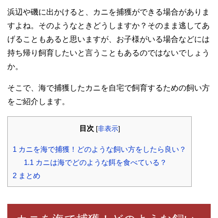
浜辺や磯に出かけると、カニを捕獲ができる場合がありま
すよね。そのようなときどうしますか？そのまま逃してあ
げることもあると思いますが、お子様がいる場合などには
持ち帰り飼育したいと言うこともあるのではないでしょう
か。
そこで、海で捕獲したカニを自宅で飼育するための飼い方
をご紹介します。
目次
[
非表示
]
1
カニを海で捕獲！どのような飼い方をしたら良い？
1.1
カニは海でどのような餌を食べている？
2
まとめ