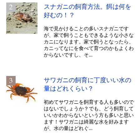
スナガニの飼育方法。餌は何を
好むの！？
海で見かけることの多いスナガニです
が、家で飼うこともできるような小さな
カニになります。家で飼うとなったら、
カニってなにを食べて育つのかもよくわ
からないですし、そ...
サワガニの飼育に丁度いい水の
量はどれくらい？
初めてサワガニを飼育する人も多いので
はないでしょうか？でも、どう飼育して
いいかわからないという方も多いと思い
ます！サワガニは綺麗な水を好みます
が、水の量はどれぐ...