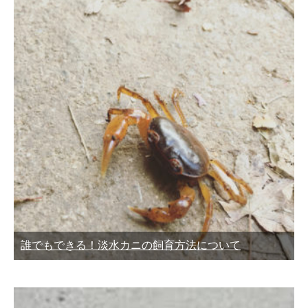
誰でもできる！淡水カニの飼育方法について