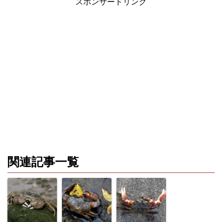
スポンサードリンク
関連記事一覧