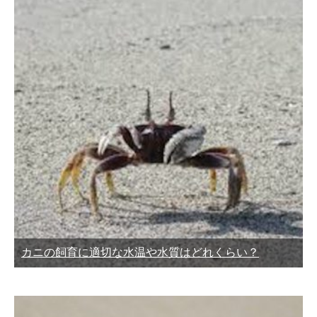
カニの飼育に適切な水温や水質はどれくらい？