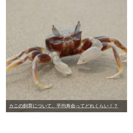
カニの飼育について。平均寿命ってどれくらい！？