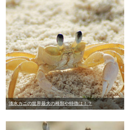
淡水カニの世界最大の種類や特徴は！？