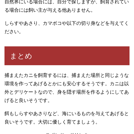
自然界にいる場合には、自分で探しますが、飼育されてい
る場合には飼い主が与える他ありません。
しらすやあさり、カマボコや以下の切り身などを与えてく
ださい。
まとめ
捕まえたカニを飼育するには、捕まえた場所と同じような
環境を作ってあげるとかにも安心するそうです。カニは以
外とデリケートなので、身を隠す場所を作るようにしてあ
げると良いそうです。
餌もしらすやあさりなど、海にいるものを与えてあげると
良いそうです。大切に優しく育てましょう。