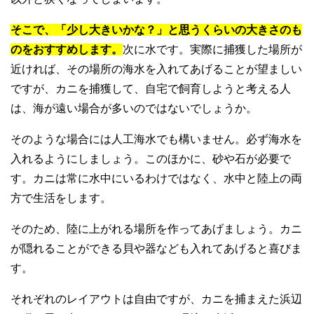
そこで、「少し大きいかな？」と思うくらいの大きさのも
のをおすすめします。
次に水です。実際に捕獲した場所が
近ければ、その場所の海水を入れてあげることが望ましい
ですが、カニを捕獲して、自宅で飼育しようと考える人
は、海が遠い場合が多いのではないでしょうか。
そのような場合には人工海水でも構いません。必ず海水を
入れるようにしましょう。このほかに、砂や石が必要で
す。カニは常に水中にいるわけではなく、水中と陸上の両
方で生活をします。
そのため、陸に上がれる場所を作ってあげましょう。カニ
が隠れることができる貝や器なども入れてあげると喜びま
す。
それぞれのレイアウトは自由ですが、カニを捕まえた浜辺