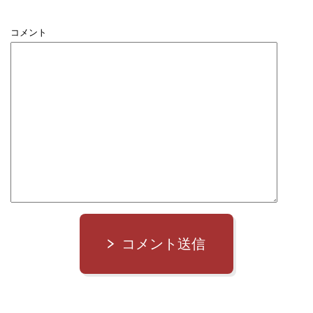
コメント
コメント送信