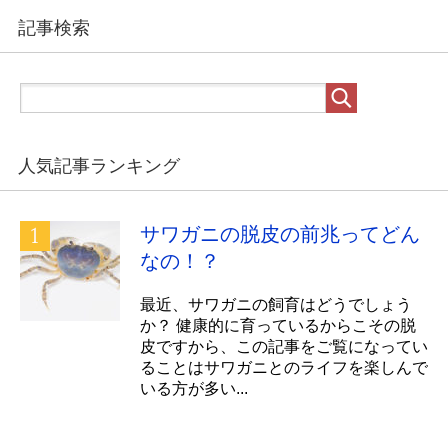
記事検索
人気記事ランキング
サワガニの脱皮の前兆ってどん
なの！？
最近、サワガニの飼育はどうでしょう
か？ 健康的に育っているからこその脱
皮ですから、この記事をご覧になってい
ることはサワガニとのライフを楽しんで
いる方が多い...