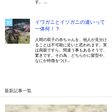
す。 ...
イワガニとイソガニの違いって
一体何！？
人間の双子の赤ちゃんを、他人が見分け
ることは不可能に近いと思われます。実
は両親ですら、間違う事もあるそうで、
驚きです。その為、どちらかに髪型や、
なにか特徴をつけ...
最新記事一覧