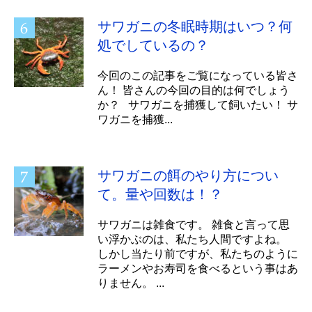
サワガニの冬眠時期はいつ？何
処でしているの？
今回のこの記事をご覧になっている皆さ
ん！ 皆さんの今回の目的は何でしょう
か？ サワガニを捕獲して飼いたい！ サ
ワガニを捕獲...
サワガニの餌のやり方につい
て。量や回数は！？
サワガニは雑食です。 雑食と言って思
い浮かぶのは、私たち人間ですよね。
しかし当たり前ですが、私たちのように
ラーメンやお寿司を食べるという事はあ
りません。 ...