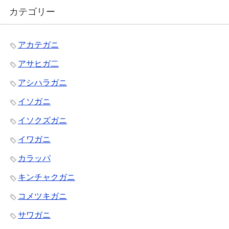
カテゴリー
アカテガニ
アサヒガ二
アシハラガニ
イソガニ
イソクズガニ
イワガニ
カラッパ
キンチャクガニ
コメツキガニ
サワガニ