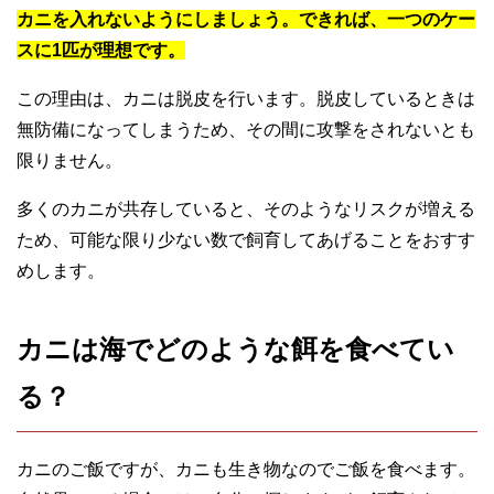
カニを入れないようにしましょう。できれば、一つのケー
スに1匹が理想です。
この理由は、カニは脱皮を行います。脱皮しているときは
無防備になってしまうため、その間に攻撃をされないとも
限りません。
多くのカニが共存していると、そのようなリスクが増える
ため、可能な限り少ない数で飼育してあげることをおすす
めします。
カニは海でどのような餌を食べてい
る？
カニのご飯ですが、カニも生き物なのでご飯を食べます。