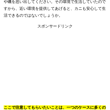
や磯を思い出してください。その環境で生活していたので
すから、近い環境を提供してあげると、カニも安心して生
活できるのではないでしょうか。
スポンサードリンク
ここで注意してもらいたいことは、一つのケースに多くの