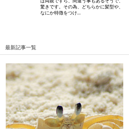
は両親ですら、間違う事もあるそうで、
驚きです。その為、どちらかに髪型や、
なにか特徴をつけ...
最新記事一覧