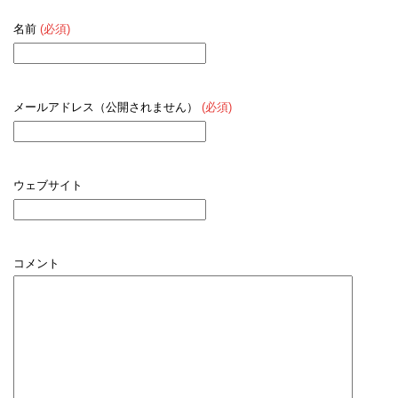
名前
(必須)
メールアドレス（公開されません）
(必須)
ウェブサイト
コメント