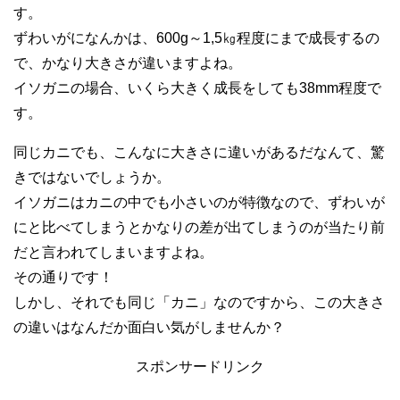
す。
ずわいがになんかは、600g～1,5㎏程度にまで成長するの
で、かなり大きさが違いますよね。
イソガニの場合、いくら大きく成長をしても38mm程度で
す。
同じカニでも、こんなに大きさに違いがあるだなんて、驚
きではないでしょうか。
イソガニはカニの中でも小さいのが特徴なので、ずわいが
にと比べてしまうとかなりの差が出てしまうのが当たり前
だと言われてしまいますよね。
その通りです！
しかし、それでも同じ「カニ」なのですから、この大きさ
の違いはなんだか面白い気がしませんか？
スポンサードリンク