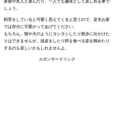
家族や友人と遊んだり、一人でも趣味として楽しめる事で
しょう。
飼育をしていると可愛く思えてくると思うので、是非お家
では存分に可愛がってあげてください。
もちろん、猫や犬のようにヨシヨシしたり散歩に出かけた
りはできませんが、脱皮をしたり餌を食べる姿を眺めたり
するのも楽しいかもしれませんよ。
スポンサードリンク