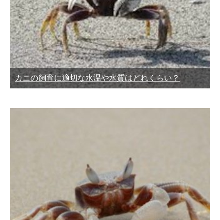
カニの飼育に適切な水温や水質はどれくらい？