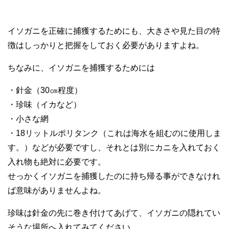
イソガニを正確に捕獲するためにも、大きさや見た目の特
徴はしっかりと把握をしておく必要がありますよね。
ちなみに、イソガニを捕獲するためには
・針金（30㎝程度）
・珍味（イカなど）
・小さな網
・18リットルポリタンク（これは海水を組むのに使用しま
す。）などが必要ですし、それとは別にカニを入れておく
入れ物も絶対に必要です。
せっかくイソガニを捕獲したのに持ち帰る事ができなけれ
ば意味がありませんよね。
珍味は針金の先に巻き付けてあげて、イソガニの隠れてい
そうな場所へ入れてみてください。