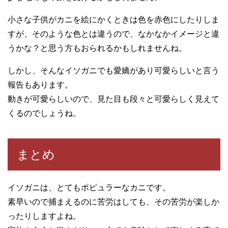
小さな子供がカニを絵にかくときは色を赤色にしたりしま
すが、そのような色とは違うので、なかなかイメージと違
うかな？と思う方もおられるかもしれませんね。
しかし、そんなイソガニでも愛嬌があり可愛らしいと言う
報告もあります。
動きが可愛らしいので、見た目も段々と可愛らしく見えて
くるのでしょうね。
まとめ
イソガニは、とてもポピュラーなカニです。
素早いので捕まえるのに苦労はしても、その苦労が楽しか
ったりしますよね。