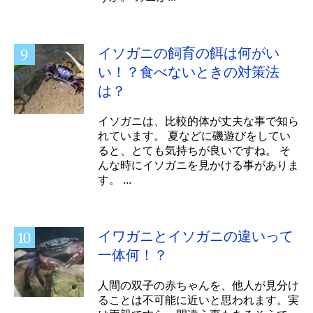
イソガニの飼育の餌は何がい
い！？食べないときの対策法
は？
イソガニは、比較的体が丈夫な事で知ら
れています。 夏などに磯遊びをしてい
ると、とても気持ちが良いですね。 そ
んな時にイソガニを見かける事がありま
す。 ...
イワガニとイソガニの違いって
一体何！？
人間の双子の赤ちゃんを、他人が見分け
ることは不可能に近いと思われます。実