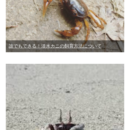
誰でもできる！淡水カニの飼育方法について