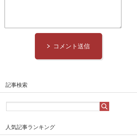
コメント送信
記事検索
人気記事ランキング