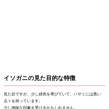
イソガニの見た目的な特徴
見た目ですが、少し緑色を帯びていて、ハサミには黒い
点々を持っています。
少し地味な印象を受けるかもしれません。